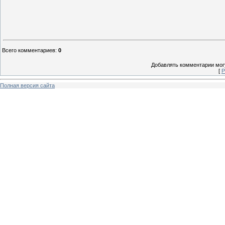
Всего комментариев
:
0
Добавлять комментарии могу
[
Р
Полная версия сайта