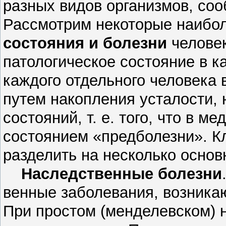
разных видов организмов,
Рассмотрим некоторые наибо
состояния и болезни
человек
патологическое состояние в ка
каждого отдельного человека в
путем накопления усталости, 
состояний, т. е. того, что в м
состоянием «предболезни». К
разделить на несколько основ
Наследственные болезни
венные заболевания, возникаю
При простом (менделевском) 