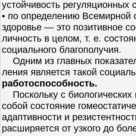
устойчивость регуляционных с
• по определению Всемирной 
здоровье — это позитивное с
личность в целом, т. е. состоя
социального благополучия.
Одним из главных показателе
ления является такой социаль
работоспособность.
Поскольку с биологических п
собой состояние гомеостатиче
адаптивности и резистентност
расширяется от узкого до бол