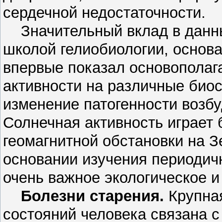
сердечной недостаточности.
Значительный вклад в данные
школой гелиобиологии, основа
впервые показал основопола
активности на различные био
изменение патогенности возбу
Солнечная активность играет
геомагнитной обстановки на З
основании изучения периодич
очень важное экологическое и
Болезни старения.
Крупная
состояний человека связана с