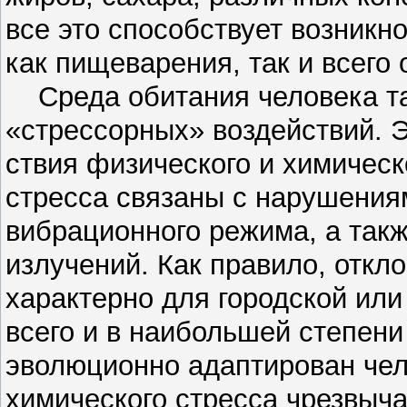
все это способствует возник
как пищеварения, так и всего 
Среда обитания человека та
«стрессорных» воздействий. Э
ствия физического и химическ
стресса связаны с нарушениям
вибрационного режима, а такж
излучений. Как правило, откл
характерно для городской или
всего и в наибольшей степени
эволюционно адаптирован чел
химического стресса чрезвыча