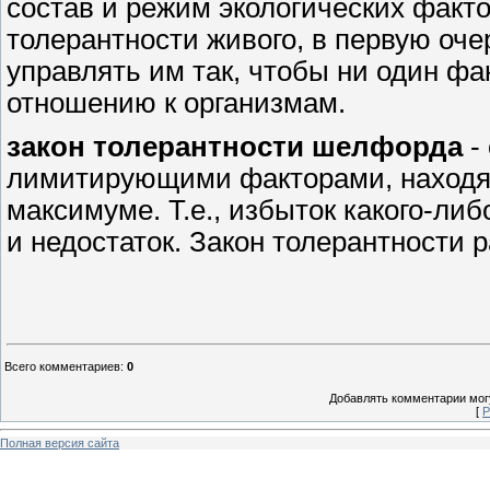
состав и режим экологических факт
толерантности живого, в первую очер
управлять им так, чтобы ни один ф
отношению к организмам.
закон толерантности шелфорда
-
лимитирующими факторами, находящ
максимуме. Т.е., избыток какого-либ
и недостаток. Закон толерантности
Всего комментариев
:
0
Добавлять комментарии могу
[
Р
Полная версия сайта