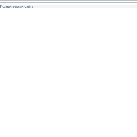
Полная версия сайта