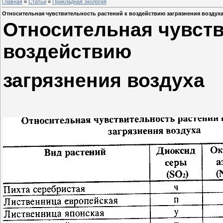
Главная
»
Статьи
»
Прикладная экология
Относительная чувствительность растений к воздействию загрязнения воздух
Относительная чувств
воздействию
загрязнения воздуха