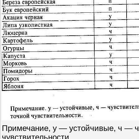
Примечание, у — устойчивые, ч — 
чувствительности.