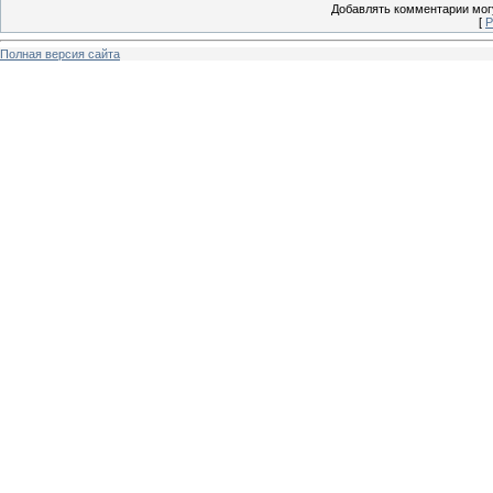
Добавлять комментарии могу
[
Р
Полная версия сайта