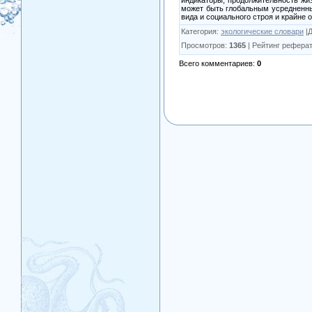
может быть глобальным усредненным 
вида и социального строя и крайне 
Категория
:
экологические словари
|
Просмотров
:
1365
|
Рейтинг реферат
Всего комментариев
:
0