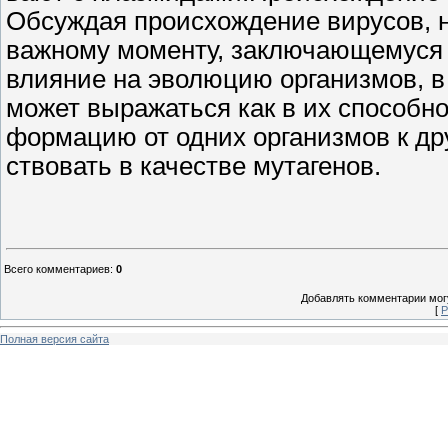
Обсуждая происхождение вирусов, н
важному моменту, заключающемуся в
влияние на эволюцию организмов, в
может выражаться как в их способно
формацию от одних организмов к дру
ствовать в качестве мутагенов.
Всего комментариев
:
0
Добавлять комментарии могу
[
Р
Полная версия сайта