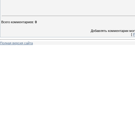
Всего комментариев
:
0
Добавлять комментарии могу
[
Р
Полная версия сайта