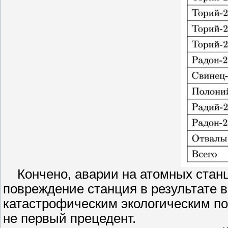
Кончено, аварии на атомных станц
повреждение станция в результате 
катастрофическим экологическим по
не первый прецедент.