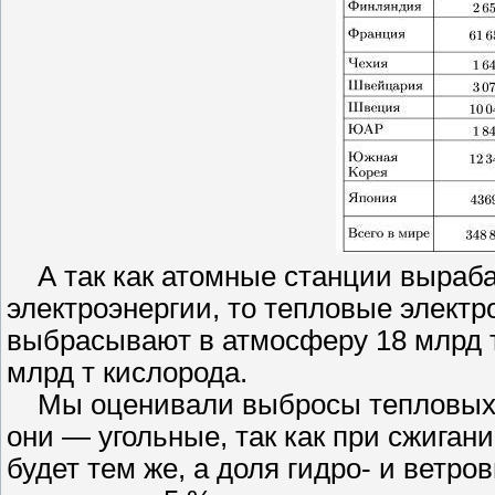
А так как атомные станции вырабат
электроэнергии, то тепловые электро
выбрасывают в атмосферу 18 млрд т 
млрд т кислорода.
Мы оценивали выбросы тепловых ст
они — угольные, так как при сжигани
будет тем же, а доля гидро- и ветро