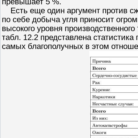
превышает 5 %.
Есть еще один аргумент против сжи
по себе добыча угля приносит огро
высокого уровня производственного 
табл. 12.2 представлена статистика
самых благополучных в этом отнош