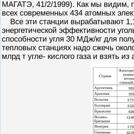
МАГАТЭ, 41/2/1999). Как мы видим,
всех современных 434 атомных элект
Все эти станции вырабатывают 1,1 
энергетической эффективности угол
способности угля 30 МДж/кг для пол
тепловых станциях надо сжечь около
млрд т угле- кислого газа и взять и