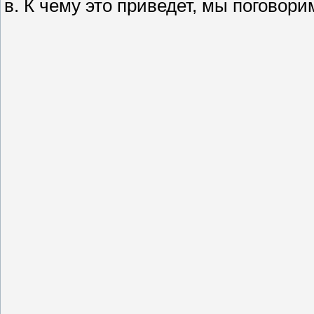
в. К чему это приведет, мы поговори