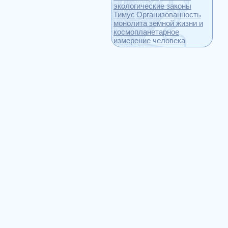
экологические законы
Тимус
Организованность
монолита земной жизни и
космопланетарное
измерение человека