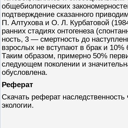
общебиологических закономерностей
подтверждение сказанного приводим
П. Алтухова и О. Л. Курбатовой (19
ранних стадиях онтогенеза (спонтан
ность, 3 — смертность до наступлен
взрослых не вступают в брак и 10% б
Таким образом, примерно 50% перви
следующем поколении и значительна
обусловлена.
Реферат
Скачать реферат наследственность 
экологии.