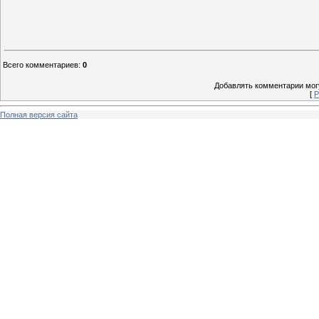
Всего комментариев
:
0
Добавлять комментарии могу
[
Р
Полная версия сайта