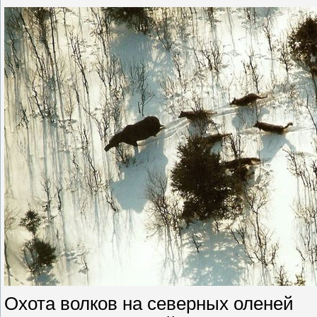
Охота волков на северных оленей