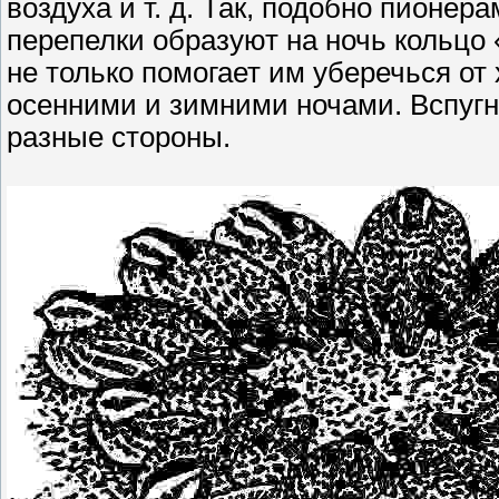
воздуха и т. д. Так, подобно пионер
перепелки образуют на ночь кольцо «
не только помогает им уберечься от
осенними и зимними ночами. Вспуг
разные стороны.