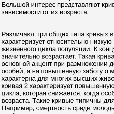
Большой интерес представляют кри
зависимости от их возраста.
Различают три общих типа кривых в
характеризует относительно низкую 
жизненного цикла популяции. К конц
значительно возрастает. Такая крив
основной акцент при размножении д
особей, а на повышенную заботу о м
характерна для многих высших живот
кривая 2 характеризует повышенную
цикла, которая снижается, когда осо
возраста. Такие кривые типичны дл
Например, смертность среди молод