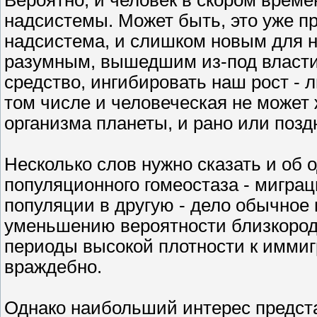
надсистемы. Может быть, это уже п
надсистема, и слишком новым для н
разумным, вышедшим из-под власти
средство, ингибировать наш рост - 
том числе и человеческая не может 
организма планеты, и рано или позд
Несколько слов нужно сказать и об
популяционного гомеостаза - мигра
популяции в другую - дело обычное и
уменьшению вероятности близкород
периоды высокой плотности к иммиг
враждебно.
Однако наибольший интерес предст