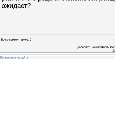
ожидает?
Всего комментариев
:
0
Добавлять комментарии могу
[
Р
Полная версия сайта