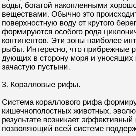
воды, богатой накопленными хоро
веществами. Обычно это происходит
поверхностную воду от крутого берег
формируются особого рода циклони
континентов. Эти зоны наиболее ин
рыбы. Интересно, что прибрежные р
дующих в сторону моря и уносящих 
зачастую пустыни.
3. Коралловые рифы.
Система кораллового рифа формируе
кишечнополостных животных, эволю
результате возникает эффективный 
позволяющий всей системе поддерж