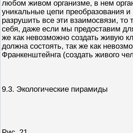
любом живом организме, в нем орга
уникальные цепи преобразования и 
разрушить все эти взаимосвязи, то 
себя, даже если мы предоставим дл
же как невозможно создать живую кле
должна состоять, так же как невозм
Франкенштейнга (создать живого че
9.3. Экологические пирамиды
Рис. 21