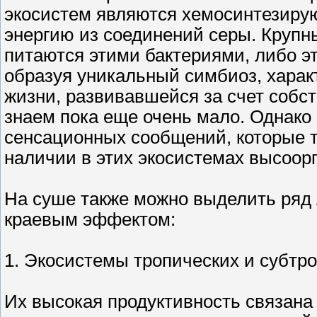
экосистем являются хемосинтезир
энергию из соединений серы. Крупн
питаются этими бактериями, либо эт
образуя уникальный симбиоз, харак
жизни, развивавшейся за счет собс
знаем пока еще очень мало. Однако 
сенсационных сообщений, которые 
наличии в этих экосистемах высоор
На суше также можно выделить ряд 
краевым эффектом:
1. Экосистемы тропических и субтро
Их высокая продуктивность связан