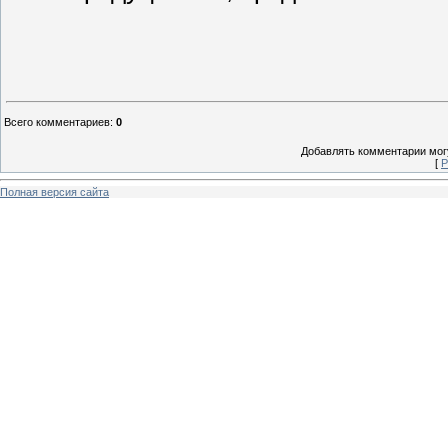
Всего комментариев
:
0
Добавлять комментарии могу
[
Р
Полная версия сайта