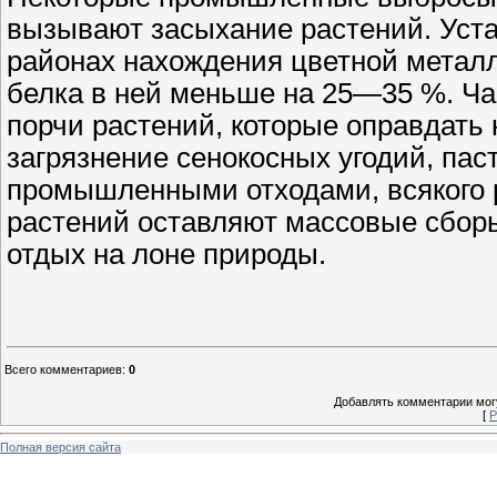
вызывают засыхание растений. Уста
районах нахождения цветной метал
белка в ней меньше на 25—35 %. Ч
порчи растений, которые оправдать
загрязнение сенокосных угодий, па
промышленными отходами, всякого 
растений оставляют массовые сбор
отдых на лоне природы.
Всего комментариев
:
0
Добавлять комментарии могу
[
Р
Полная версия сайта