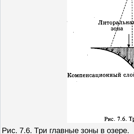
Рис. 7.6. Три главные зоны в озере.