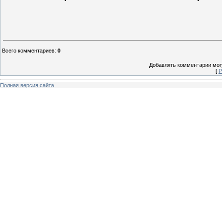
Всего комментариев
:
0
Добавлять комментарии могу
[
Р
Полная версия сайта