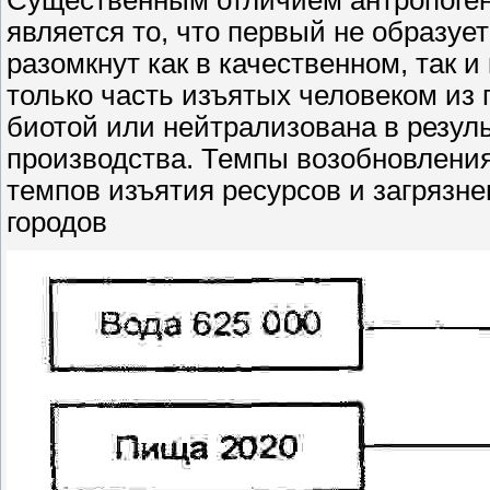
является то, что первый не образуе
разомкнут как в качественном, так
только часть изъятых человеком из
биотой или нейтрализована в резул
производства. Темпы возобновления
темпов изъятия ресурсов и загрязн
городов