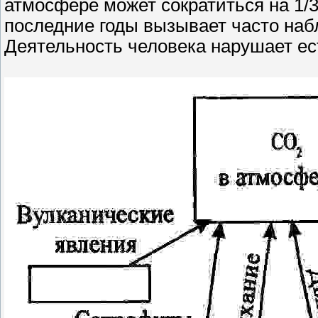
атмосфере может сократиться на 1/3
последние годы вызывает часто наб
Деятельность человека нарушает ес