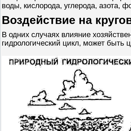
воды, кислорода, углерода, азота, ф
Воздействие на круго
В одних случаях влияние хозяйстве
гидрологический цикл, может быть