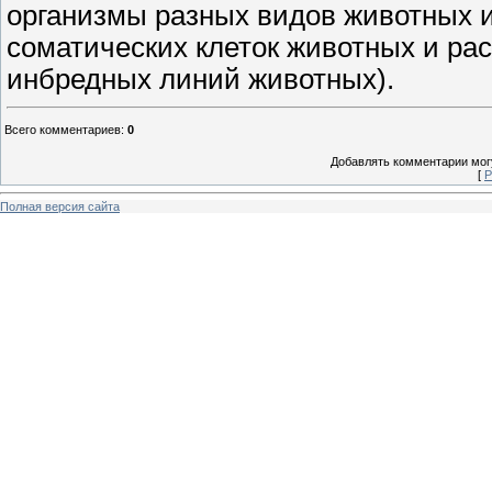
организмы разных видов животных и
соматических клеток животных и рас
инбредных линий животных).
Всего комментариев
:
0
Добавлять комментарии могу
[
Р
Полная версия сайта