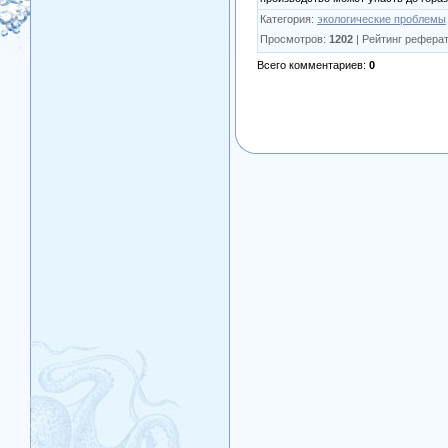
Категория
:
экологические проблемы
Просмотров
:
1202
|
Рейтинг рефера
Всего комментариев
:
0