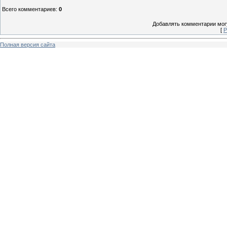
Всего комментариев
:
0
Добавлять комментарии могу
[
Р
Полная версия сайта