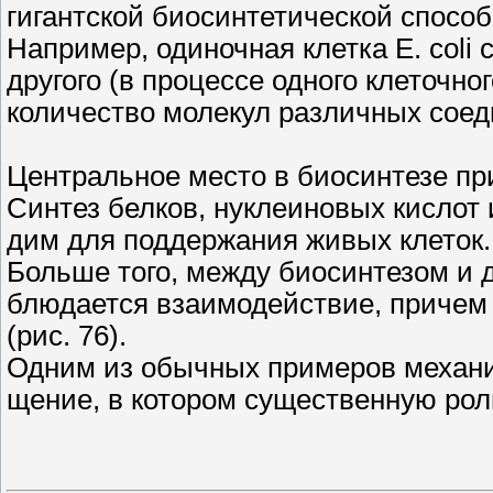
гигантской биосинтетической спосо
Например, одиночная клетка Е. coli 
другого (в процессе одного клеточно
количество молекул различных сое
Центральное место в биосинтезе прин
Синтез белков, нуклеиновых кислот 
дим для поддержания живых клеток.
Больше того, между биосинтезом и 
блюдается взаимодействие, причем
(рис. 76).
Одним из обычных примеров механи
щение, в котором существенную рол