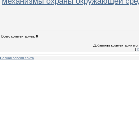
механизмы охраны окружающей ср
Всего комментариев
:
0
Добавлять комментарии могу
[
Р
Полная версия сайта