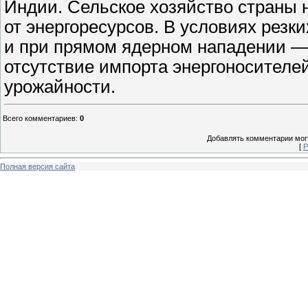
Индии. Сельское хозяйство страны 
от энергоресурсов. В условиях резк
и при прямом ядерном нападении — 
отсутствие импорта энергоносителе
урожайности.
Всего комментариев
:
0
Добавлять комментарии могу
[
Р
Полная версия сайта