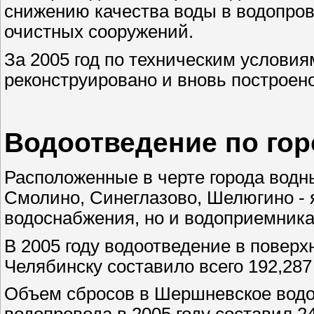
снижению качества воды в водопров
очистных сооружений.
За 2005 год по техническим услови
реконструировано и вновь построено
Водоотведение по гор
Расположенные в черте города водн
Смолино, Синеглазово, Шелюгино - 
водоснабжения, но и водоприемника
В 2005 году водоотведение в поверх
Челябинску составило всего 192,287
Объем сбросов в Шершневское вод