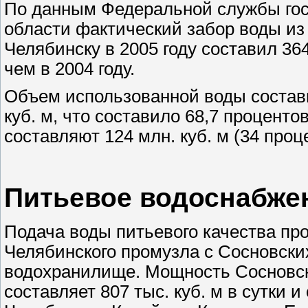
По данным Федеральной службы гос
области фактический забор воды из
Челябинску в 2005 году составил 364,
чем в 2004 году.
Объем использованной воды составил
куб. м, что составило 68,7 процент
составляют 124 млн. куб. м (34 проц
Питьевое водоснабже
Подача воды питьевого качества пр
Челябинского промузла с Сосновск
водохранилище. Мощность Сосновск
составляет 807 тыс. куб. м в сутки 