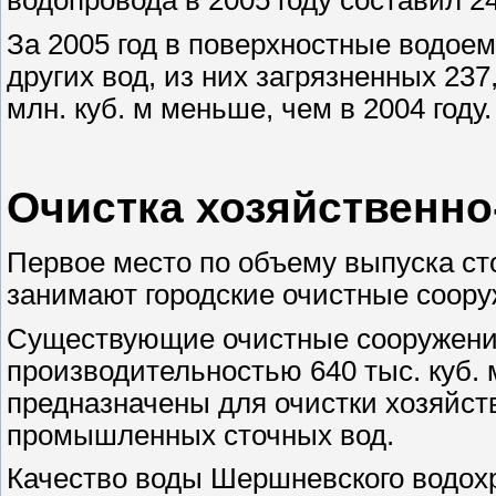
водопровода в 2005 году составил 24
За 2005 год в поверхностные водоем
других вод, из них загрязненных 237,
млн. куб. м меньше, чем в 2004 году.
Очистка хозяйственно
Первое место по объему выпуска сто
занимают городские очистные соору
Существующие очистные сооружени
производительностью 640 тыс. куб. м 
предназначены для очистки хозяйст
промышленных сточных вод.
Качество воды Шершневского водох