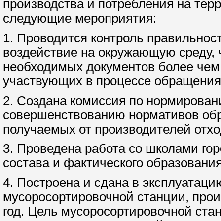
производства и потребления на тер
следующие мероприятия:
1. Проводится контроль правильнос
воздействие на окружающую среду, 
необходимых документов более чем 
участвующих в процессе обращения 
2. Создана комиссия по нормирован
совершенствованию нормативов обра
получаемых от производителей отхо
3. Проведена работа со школами го
состава и фактического образования
4. Построена и сдана в эксплуатаци
мусоросортировочной станции, прои
год. Цель мусоросортировочной стан