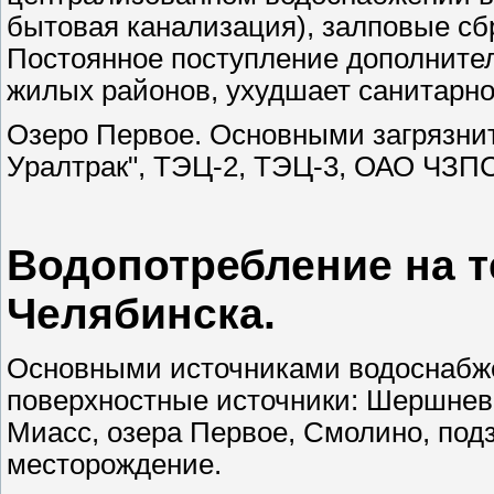
бытовая канализация), залповые сб
Постоянное поступление дополнител
жилых районов, ухудшает санитарно
Озеро Первое. Основными загрязни
Уралтрак", ТЭЦ-2, ТЭЦ-3, ОАО ЧЗП
Водопотребление на т
Челябинска.
Основными источниками водоснабже
поверхностные источники: Шершнев
Миасс, озера Первое, Смолино, подз
месторождение.