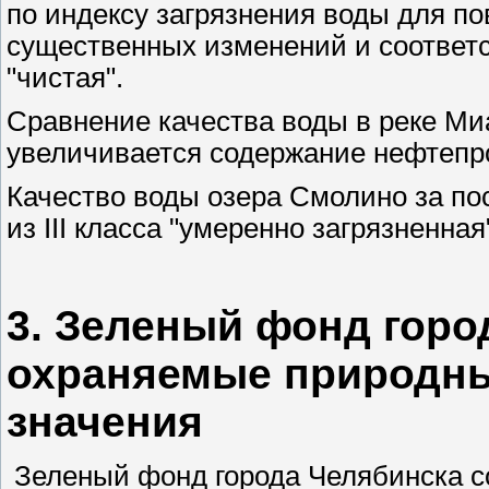
по индексу загрязнения воды для по
существенных изменений и соответств
"чистая".
Сравнение качества воды в реке Миа
увеличивается содержание нефтепр
Качество воды озера Смолино за по
из III класса "умеренно загрязненная"
3. Зеленый фонд горо
охраняемые природны
значения
Зеленый фонд города Челябинска со