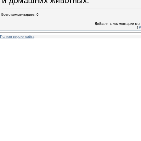
и домашних животных.
Всего комментариев
:
0
Добавлять комментарии могу
[
Р
Полная версия сайта