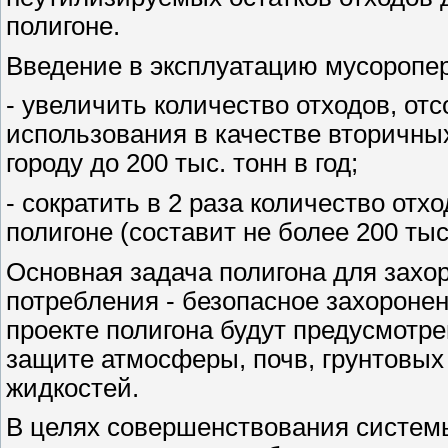
полигоне.
Введение в эксплуатацию мусоропе
- увеличить количество отходов, о
использования в качестве вторичны
городу до 200 тыс. тонн в год;
- сократить в 2 раза количество от
полигоне (составит не более 200 тыс.
Основная задача полигона для захо
потребления - безопасное захороне
проекте полигона будут предусмотр
защите атмосферы, почв, грунтовых 
жидкостей.
В целях совершенствования систем