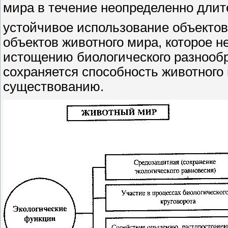
мира в течение неопределенно длит
устойчивое использование объекто
объектов животного мира, которое н
истощению биологического разнообр
сохраняется способность животного
существованию.