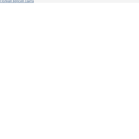
Полная версия сайта