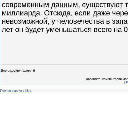
современным данным, существуют тол
миллиарда. Отсюда, если даже чере
невозможной, у человечества в запа
лет он будет уменьшаться всего на 0
Всего комментариев
:
0
Добавлять комментарии могу
[
Р
Полная версия сайта