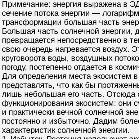
Примечание: энергия выражена в ЭД
сечение потока энергии — логарифм
трансформации большая часть энер
Большая часть солнечной энергии, 
превращается непосредственно в теп
свою очередь нагревается воздух. 
круговорота воды, воздушных поток
погоду, постепенно отдается в косми
Для определения места экосистем в
представлять, что как бы протяженн
лишь небольшая его часть. Отсюда 
функционирования экосистем: они с
и практически вечной солнечной эне
постоянно и избыточно. Дадим боле
характеристик солнечной энергии.