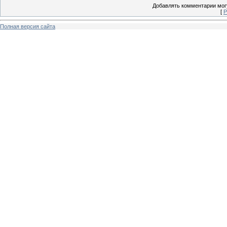
Добавлять комментарии могу
[
Р
Полная версия сайта