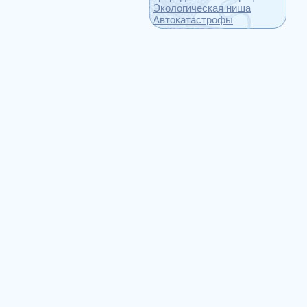
Экологическая ниша
Автокатастрофы