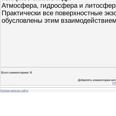
Атмосфера, гидросфера и литосфер
Практически все поверхностные экз
обусловлены этим взаимодействием 
Всего комментариев
:
0
Добавлять комментарии могу
[
Р
Полная версия сайта