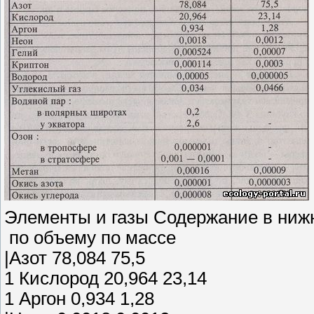
Элементы и газы Содержание в ниж
по объему по массе
|Азот 78,084 75,5
1 Кислород 20,964 23,14
1 Аргон 0,934 1,28