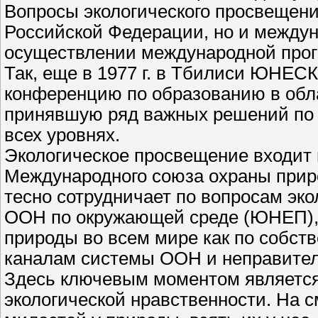
Вопросы экологического просвещени
Российской Федерации, но и междун
осуществлении международной про
Так, еще в 1977 г. в Тбилиси ЮНЕ
конференцию по образованию в обл
принявшую ряд важных решений по
всех уровнях.
Экологическое просвещение входит 
Международного союза охраны при
тесно сотрудничает по вопросам эк
ООН по окружающей среде (ЮНЕП), 
природы во всем мире как по собст
каналам системы ООН и неправител
Здесь ключевым моментом являетс
экологической нравственности. На 