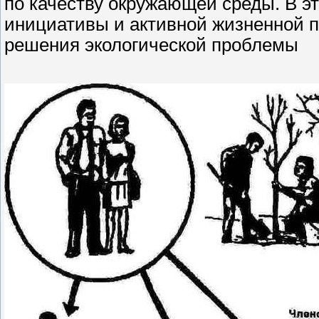
по качеству окружающей среды. В э
инициативы и активной жизненной п
решения экологической проблемы