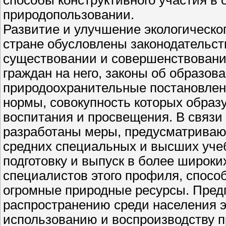
природопользовании.
Развитие и улучшение экологическо
стране обусловлены законодательст
существовании и совершенствовани
граждан на него, законы об образов
природоохранительные постановле
нормы, совокупность которых образу
воспитания и просвещения. В связи 
разработаны меры, предусматриваю
средних специальных и высших учеб
подготовку и выпуск в более широ
специалистов этого профиля, способ
огромные природные ресурсы. Пред
распространению среди населения э
использованию и воспроизводству п