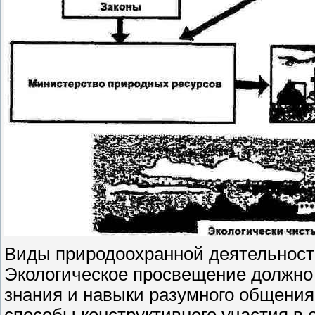
Виды природоохранной деятельнос
Экологическое просвещение должно 
знания и навыки разумного общения
способы конструктивного участия в