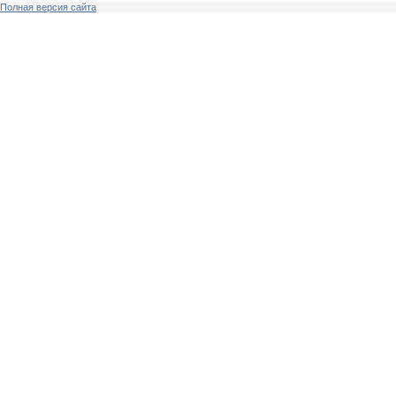
Полная версия сайта