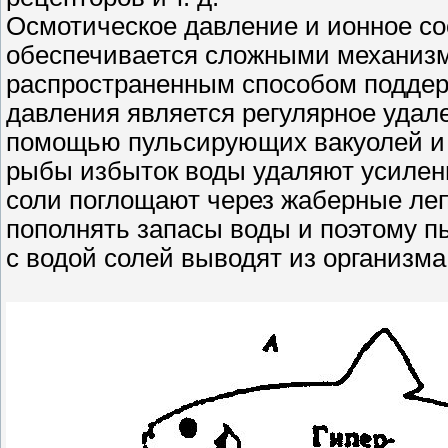
Осмотическое давление и ионное со
обеспечивается сложными механизм
распространенным способом поддер
давления является регулярное удал
помощью пульсирующих вакуолей и 
рыбы избыток воды удаляют усилен
соли поглощают через жаберные ле
пополнять запасы воды и поэтому п
с водой солей выводят из организма 