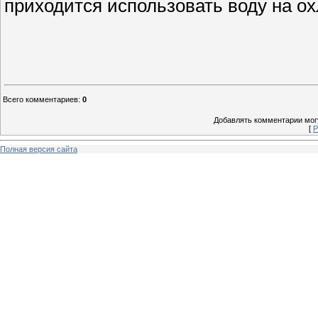
приходится использовать воду на о
Всего комментариев
:
0
Добавлять комментарии могу
[
Р
Полная версия сайта