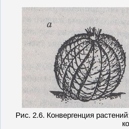
Рис. 2.6. Конвергенция растени
к