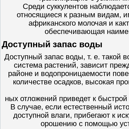
Среди суккулентов наблюдает
относящиеся к разным видам, и
африканского молочая и какт
обеспечивающая наиме
Доступный запас воды
Доступный запас воды, т. е. такой 
система растений, зависит прежд
районе и водопроницаемости пов
количестве осадков, высокая пр
ных отложений приведет к быстрой 
В случае, если естественный ист
доступной влаги, прибегают к и
орошению с помощью уст