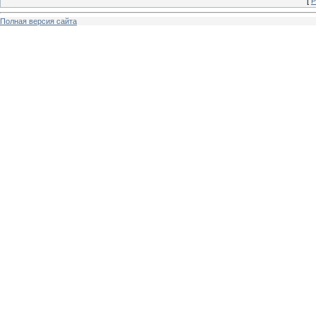
[
Р
Полная версия сайта