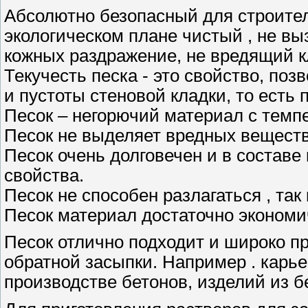
Абсолютно безопасный для строител
экологическом плане чистый , не в
кожных раздражение, не вредящий 
Текучесть песка - это свойство, поз
и пустоты стеновой кладки, то есть 
Песок – негорючий материал с темп
Песок не выделяет вредных веществ
Песок очень долговечен и в составе
свойства.
Песок не способен разлагаться , так
Песок материал достаточно экономи
Песок отлично подходит и широко пр
обратной засыпки. Например . карь
производстве бетонов, изделий из б