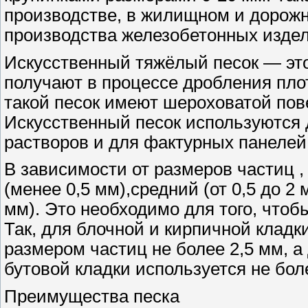
производстве, в жилищном и дорожн
производства железобетонных издел
Искусственный тяжёлый песок — это
получают в процессе дробления пло
такой песок имеют шероховатой пов
Искусственный песок используются 
растворов и для фактурных панелей
В зависимости от размеров частиц , 
(менее 0,5 мм),средний (от 0,5 до 2 
мм). Это необходимо для того, чтобы
Так, для блочной и кирпичной кладк
размером частиц не более 2,5 мм, а
бутовой кладки используется не бол
Преимущества песка