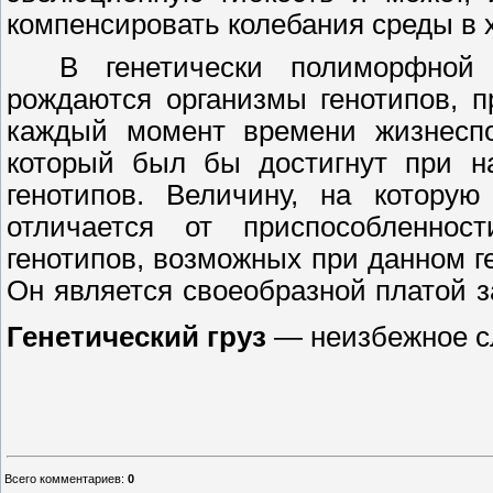
компенсировать колебания среды в х
В генетически полиморфной
рождаются организмы генотипов, п
каждый момент времени жизнеспо
который был бы достигнут при н
генотипов. Величину, на которую
отличается от приспособленно
генотипов, возможных при данном 
Он является своеобразной платой з
Генетический груз
—
неизбежное с
Всего комментариев
:
0