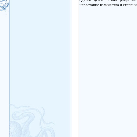
нарастание количества и степен