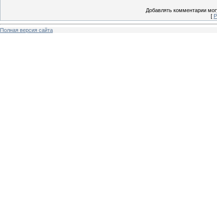
Добавлять комментарии могу
[
Р
Полная версия сайта