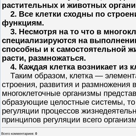
растительных и животных организ
2. Все клетки сходны по строен
функциям.
3. Несмотря на то что в многок
специализируются на выполнении
способны и к самостоятельной жиз
расти, размножаться.
4. Каждая клетка возникает из к
Таким образом, клетка — элемента
строения, развития и размножения в
многоклеточные организмы представ
образующие целостные системы, то 
регуляции процессов жизнедеятельн
принципов регуляции всего организм
Всего комментариев
:
0