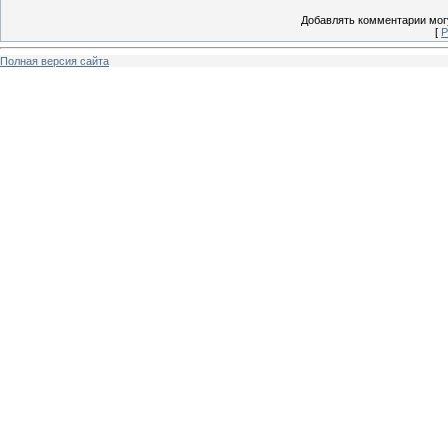
Добавлять комментарии могу
[
Р
Полная версия сайта