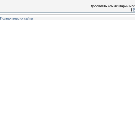
Добавлять комментарии могу
[
Р
Полная версия сайта