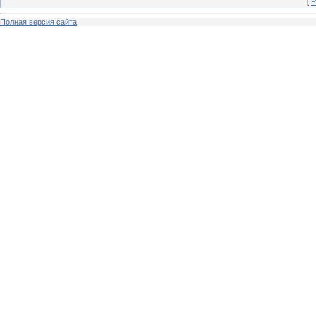
[
Р
Полная версия сайта