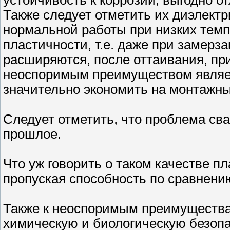
Также следует отметить их диэлектр
нормальной работы при низких темп
пластичности, т.е. даже при замерза
расширяются, после оттаивания, пр
неоспоримым преимуществом являет
значительно экономить на монтажн
Следует отметить, что проблема сва
прошлое.
Что уж говорить о таком качестве п
пропуская способность по сравнени
Также к неоспоримым преимущества
химическую и биологическую безоп