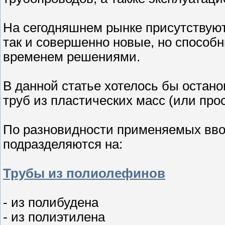
На сегодняшнем рынке присутствую
так и совершенно новые, но способ
временем решениями.
В данной статье хотелось бы остан
труб из пластических масс (или про
По разновидности применяемых вво
подразделяются на:
Трубы из полиолефинов
- из полибудена
- из полиэтилена