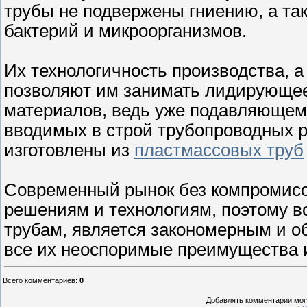
трубы не подвержены гниению, а та
бактерий и микроорганизмов.
Их технологичность производства, 
позволяют им занимать лидирующее
материалов, ведь уже подавляющем
вводимых в строй трубопроводных р
изготовлены из
пластмассовых труб
Современный рынок без компромисс
решениям и технологиям, поэтому 
трубам, является закономерным и о
все их неоспоримые преимущества 
Всего комментариев
:
0
Добавлять комментарии могу